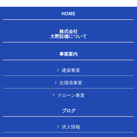
HOME
株式会社
大野設備について
事業案内
建築事業
住環境事業
ドローン事業
ブログ
求人情報