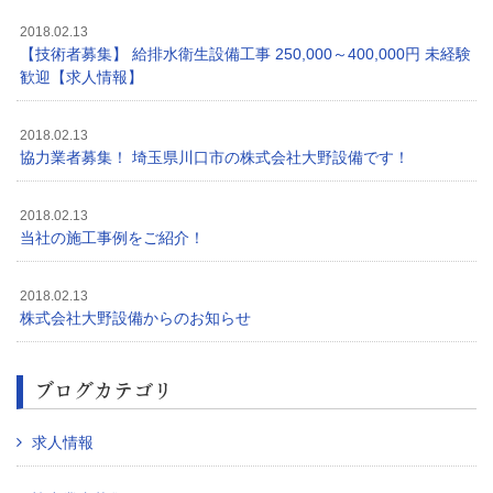
2018.02.13
【技術者募集】 給排水衛生設備工事 250,000～400,000円 未経験
歓迎【求人情報】
2018.02.13
協力業者募集！ 埼玉県川口市の株式会社大野設備です！
2018.02.13
当社の施工事例をご紹介！
2018.02.13
株式会社大野設備からのお知らせ
ブログカテゴリ
求人情報