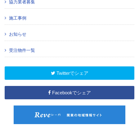
協力業者募集
施工事例
お知らせ
受注物件一覧
Twitterでシェア
Facebookでシェア