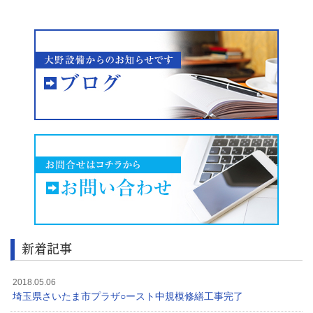
新着記事
2018.05.06
埼玉県さいたま市プラザ○ースト中規模修繕工事完了