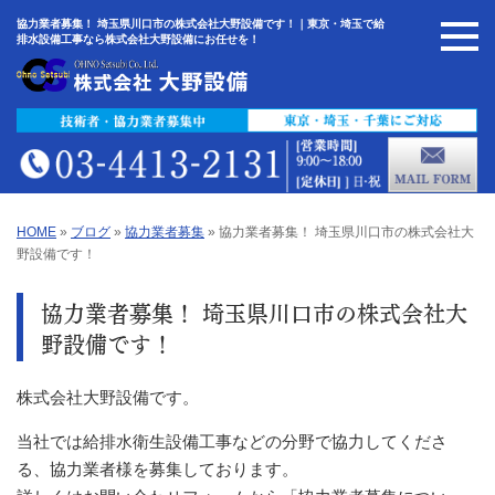
協力業者募集！ 埼玉県川口市の株式会社大野設備です！｜東京・埼玉で給
排水設備工事なら株式会社大野設備にお任せを！
HOME
»
ブログ
»
協力業者募集
»
協力業者募集！ 埼玉県川口市の株式会社大
野設備です！
協力業者募集！ 埼玉県川口市の株式会社大
野設備です！
株式会社大野設備です。
当社では給排水衛生設備工事などの分野で協力してくださ
る、協力業者様を募集しております。