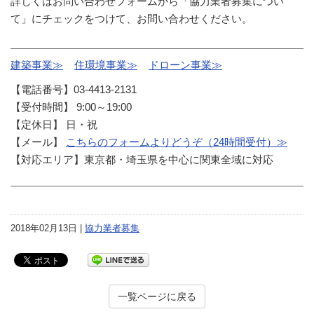
詳しくはお問い合わせフォームから「協力業者募集につい
て」にチェックをつけて、お問い合わせください。
建築事業≫
住環境事業≫
ドローン事業≫
【電話番号】03-4413-2131
【受付時間】 9:00～19:00
【定休日】 日・祝
【メール】
こちらのフォームよりどうぞ（24時間受付）≫
【対応エリア】東京都・埼玉県を中心に関東全域に対応
2018年02月13日 |
協力業者募集
一覧ページに戻る