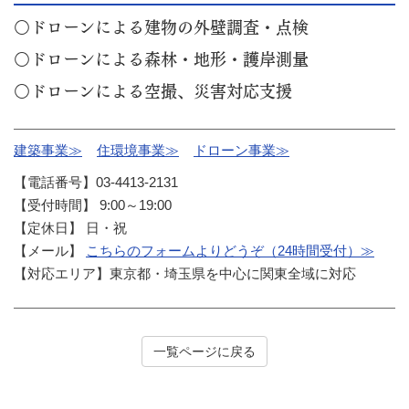
○ドローンによる建物の外壁調査・点検
○ドローンによる森林・地形・護岸測量
○ドローンによる空撮、災害対応支援
建築事業≫
住環境事業≫
ドローン事業≫
【電話番号】03-4413-2131
【受付時間】 9:00～19:00
【定休日】 日・祝
【メール】
こちらのフォームよりどうぞ（24時間受付）≫
【対応エリア】東京都・埼玉県を中心に関東全域に対応
一覧ページに戻る