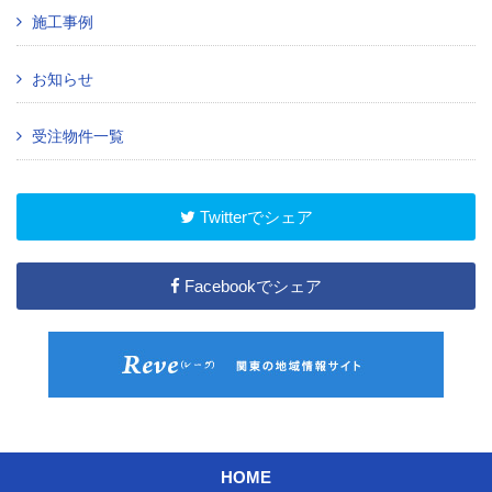
施工事例
お知らせ
受注物件一覧
Twitterでシェア
Facebookでシェア
HOME